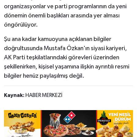
organizasyonlar ve parti programlarının da yeni
dönemin önemli başlıkları arasında yer alması
öngörülüyor.
Şu ana kadar kamuoyuna açıklanan bilgiler
doğrultusunda Mustafa Özkan'ın siyasi kariyeri,
AK Parti teşkilatlarındaki görevleri üzerinden
şekillenirken, kişisel yaşamına ilişkin ayrıntılı resmi
bilgiler henüz paylaşılmış değil.
Kaynak:
HABER MERKEZİ