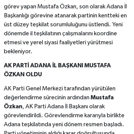
görev yapan Mustafa Özkan, son olarak Adana İl
Başkanlığı görevine atanarak partinin kentteki en
üst düzey teşkilat sorumluluğunu üstlendi. Yeni
dönemde il teşkilatının çalışmalarını koordine
etmesi ve yerel siyasi faaliyetleri yürütmesi
bekleniyor.
AK PARTİ ADANA İL BAŞKANI MUSTAFA
ÖZKAN OLDU
AK Parti Genel Merkezi tarafından yürütülen
değerlendirme sürecinin ardından
Mustafa
Özkan
, AK Parti Adana İl Başkanı olarak
görevlendirildi. Görevlendirme kararıyla birlikte
Adana teşkilatında yeni dönem resmen başladı.
Parti yönetiminin aldığı karar doğrultusunda