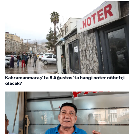
Kahramanmaraş’ta 8 Ağustos’ta hangi noter nöbetçi
olacak?