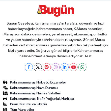
Bugün Gazetesi, Kahramanmaraş’ın tarafsız, güvenilir ve hızlı
haber kaynağıdır. Kahramanmaraş haber, K.Maraş haberleri,
Maraş son dakika gelişmeleri, yerel siyaset, ekonomi, spor, kültür
ve yaşam haberleriyle şehrin nabzını tutuyoruz. Güncel Maraş
haberleri ve Kahramanmaraş gündemini yakından takip etmek için
bizi ziyaret edin. Doğru ve güncel bilgilerle Kahramanmaraş
halkına hizmet etmeye devam ediyoruz. Test
Kahramanmaraş Nöbetçi Eczaneler
Kahramanmaraş Hava Durumu
Kahramanmaraş Namaz Vakitleri
Kahramanmaraş Trafik Yoğunluk Haritası
Puan Durumu ve Fikstür
Tüm Manşetler