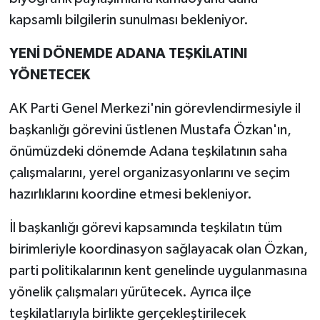
kapsamlı bilgilerin sunulması bekleniyor.
YENİ DÖNEMDE ADANA TEŞKİLATINI
YÖNETECEK
AK Parti Genel Merkezi'nin görevlendirmesiyle il
başkanlığı görevini üstlenen Mustafa Özkan'ın,
önümüzdeki dönemde Adana teşkilatının saha
çalışmalarını, yerel organizasyonlarını ve seçim
hazırlıklarını koordine etmesi bekleniyor.
İl başkanlığı görevi kapsamında teşkilatın tüm
birimleriyle koordinasyon sağlayacak olan Özkan,
parti politikalarının kent genelinde uygulanmasına
yönelik çalışmaları yürütecek. Ayrıca ilçe
teşkilatlarıyla birlikte gerçekleştirilecek