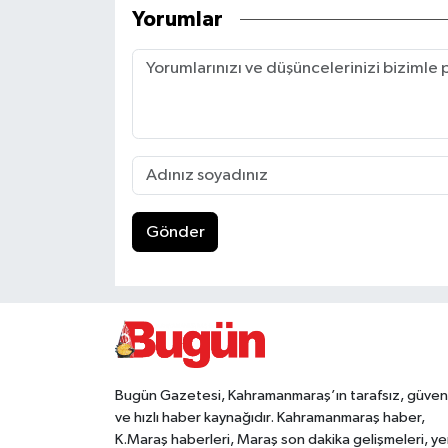
Yorumlar
Gönder
Bugün Gazetesi, Kahramanmaraş’ın tarafsız, güveni
ve hızlı haber kaynağıdır. Kahramanmaraş haber,
K.Maraş haberleri, Maraş son dakika gelişmeleri, ye