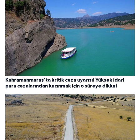
Kahramanmaraş’ta kritik ceza uyarısı! Yüksek idari
para cezalarından kaçınmak için o süreye dikkat