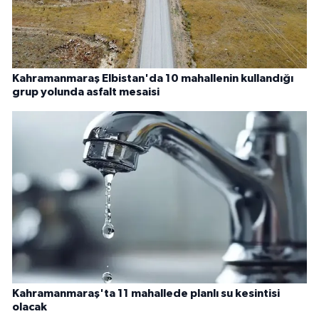
Kahramanmaraş Elbistan'da 10 mahallenin kullandığı
grup yolunda asfalt mesaisi
Kahramanmaraş'ta 11 mahallede planlı su kesintisi
olacak