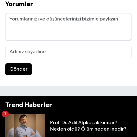
Yorumlar
Gönder
Trend Haberler
1
Prof. Dr. Adil Alpkoçak kimdir?
Neden öldü? Ölüm nedeni nedir?