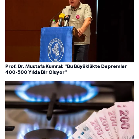
Prof. Dr. Mustafa Kumral: "Bu Büyüklükte Depremler
400-500 Yılda Bir Oluyor"