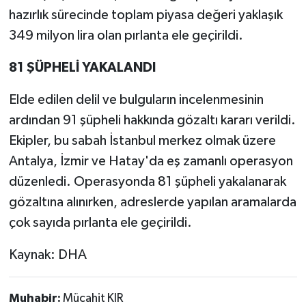
hazırlık sürecinde toplam piyasa değeri yaklaşık
349 milyon lira olan pırlanta ele geçirildi.
81 ŞÜPHELİ YAKALANDI
Elde edilen delil ve bulguların incelenmesinin
ardından 91 şüpheli hakkında gözaltı kararı verildi.
Ekipler, bu sabah İstanbul merkez olmak üzere
Antalya, İzmir ve Hatay'da eş zamanlı operasyon
düzenledi. Operasyonda 81 şüpheli yakalanarak
gözaltına alınırken, adreslerde yapılan aramalarda
çok sayıda pırlanta ele geçirildi.
Kaynak: DHA
Muhabir:
Mücahit KIR