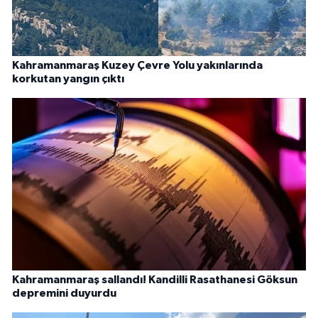
Kahramanmaraş Kuzey Çevre Yolu yakınlarında
korkutan yangın çıktı
Kahramanmaraş sallandı! Kandilli Rasathanesi Göksun
depremini duyurdu