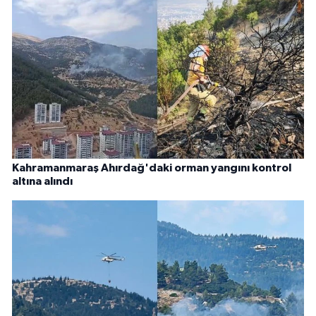
Kahramanmaraş Ahırdağ'daki orman yangını kontrol
altına alındı