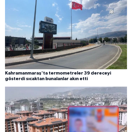
Kahramanmaraş'ta termometreler 39 dereceyi
gösterdi sıcaktan bunalanlar akın etti