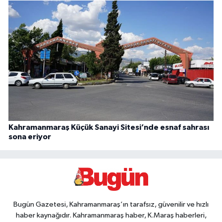
Kahramanmaraş Küçük Sanayi Sitesi’nde esnaf sahrası
sona eriyor
Bugün Gazetesi, Kahramanmaraş’ın tarafsız, güvenilir ve hızlı
haber kaynağıdır. Kahramanmaraş haber, K.Maraş haberleri,