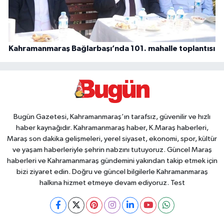
Kahramanmaraş Bağlarbaşı’nda 101. mahalle toplantısı
Bugün Gazetesi, Kahramanmaraş’ın tarafsız, güvenilir ve hızlı
haber kaynağıdır. Kahramanmaraş haber, K.Maraş haberleri,
Maraş son dakika gelişmeleri, yerel siyaset, ekonomi, spor, kültür
ve yaşam haberleriyle şehrin nabzını tutuyoruz. Güncel Maraş
haberleri ve Kahramanmaraş gündemini yakından takip etmek için
bizi ziyaret edin. Doğru ve güncel bilgilerle Kahramanmaraş
halkına hizmet etmeye devam ediyoruz. Test