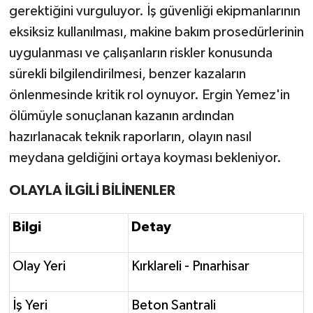
gerektiğini vurguluyor. İş güvenliği ekipmanlarının
eksiksiz kullanılması, makine bakım prosedürlerinin
uygulanması ve çalışanların riskler konusunda
sürekli bilgilendirilmesi, benzer kazaların
önlenmesinde kritik rol oynuyor. Ergin Yemez'in
ölümüyle sonuçlanan kazanın ardından
hazırlanacak teknik raporların, olayın nasıl
meydana geldiğini ortaya koyması bekleniyor.
OLAYLA İLGİLİ BİLİNENLER
Bilgi
Detay
Olay Yeri
Kırklareli - Pınarhisar
İş Yeri
Beton Santrali