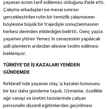
yaşanan acının tarif edilemez olduğunu ifade etti.
Çalışma arkadaşları ise mesai sonrası
gerçekleştirilen rutin bir temizlik çalışmasının
böylesine büyük bir trajediyle sonuçlanmasının
herkesi derinden etkilediğini belirtti. Genç yaşta
yaşamını yitiren Yemez'in cenazesinin yapılacak
adli işlemlerin ardından ailesine teslim edilmesi
bekleniyor.
TÜRKİYE'DE İŞ KAZALARI YENİDEN
GÜNDEMDE
Kırklareli'nde yaşanan olay, iş kazaları konusunu
bir kez daha gündeme taşıdı. Uzmanlar, özellikle
ağır sanayi ve üretim tesislerinde çalışan
personelin düzenli eğitimlerden geçirilmesi