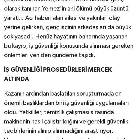
olarak tanınan Yemez'in ani ölümü büyük üzüntü
yarattı. Acı haberi alan ailesi ve yakınları olay
yerine gelirken, genç işçinin arkadaşları da büyük
şok yaşadı. Henüz hayatının baharında yaşanan
bu kayıp, iş güvenliği konusunda alınması gereken
önlemleri yeniden gündeme taşıdı.
İŞ GÜVENLİĞİ PROSEDÜRLERİ MERCEK
ALTINDA
Kazanın ardından başlatılan soruşturmada en
önemli başlıklardan biri iş güvenliği uygulamaları
oldu. Yetkililer, temizlik çalışması sırasında
makinenin nasıl çalıştırıldığını ve gerekli güvenlik
tedbirlerinin alınıp alınmadığını araştırıyor.