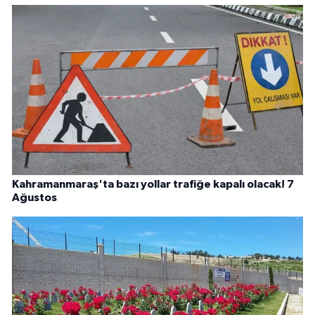
Kahramanmaraş'ta bazı yollar trafiğe kapalı olacak! 7
Ağustos