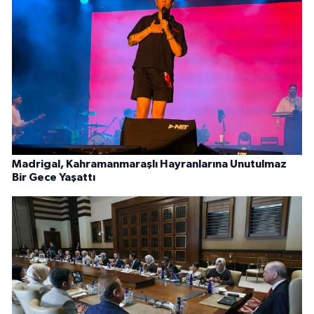
Madrigal, Kahramanmaraşlı Hayranlarına Unutulmaz
Bir Gece Yaşattı