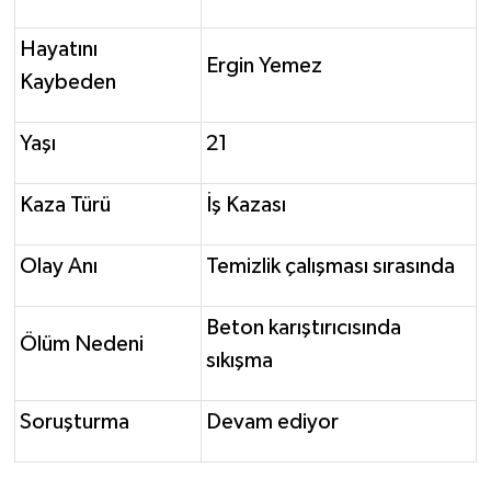
Hayatını
Ergin Yemez
Kaybeden
Yaşı
21
Kaza Türü
İş Kazası
Olay Anı
Temizlik çalışması sırasında
Beton karıştırıcısında
Ölüm Nedeni
sıkışma
Soruşturma
Devam ediyor