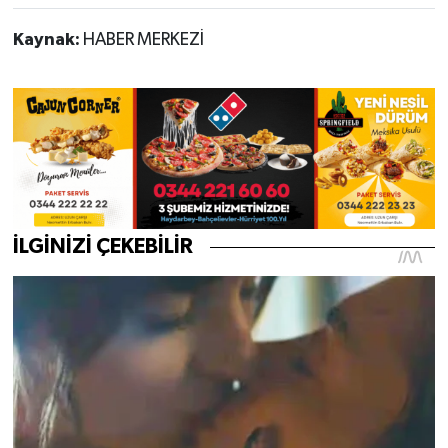
Kaynak:
HABER MERKEZİ