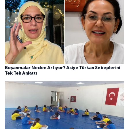
Boşanmalar Neden Artıyor? Asiye Türkan Sebeplerini
Tek Tek Anlattı