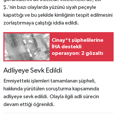
Ş.'nin bazı olaylarda yüzünü siyah peçeyle
kapattığı ve bu şekilde kimliğinin tespit edilmesini
zorlaştırmaya çalıştığı iddia edildi.
Cinay*t şüphelilerine
İHA destekli
operasyon: 2 gözaltı
Adliyeye Sevk Edildi
Emniyetteki işlemleri tamamlanan şüpheli,
hakkında yürütülen soruşturma kapsamında
adliyeye sevk edildi. Olayla ilgili adli sürecin
devam ettiği öğrenildi.