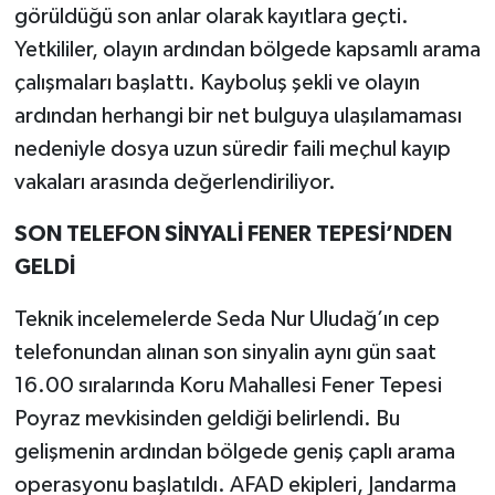
görüldüğü son anlar olarak kayıtlara geçti.
Yetkililer, olayın ardından bölgede kapsamlı arama
çalışmaları başlattı. Kayboluş şekli ve olayın
ardından herhangi bir net bulguya ulaşılamaması
nedeniyle dosya uzun süredir faili meçhul kayıp
vakaları arasında değerlendiriliyor.
SON TELEFON SİNYALİ FENER TEPESİ’NDEN
GELDİ
Teknik incelemelerde Seda Nur Uludağ’ın cep
telefonundan alınan son sinyalin aynı gün saat
16.00 sıralarında Koru Mahallesi Fener Tepesi
Poyraz mevkisinden geldiği belirlendi. Bu
gelişmenin ardından bölgede geniş çaplı arama
operasyonu başlatıldı. AFAD ekipleri, Jandarma