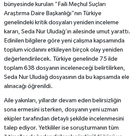
bünyesinde kurulan “Faili Meçhul Suçları
Araştırma Daire Başkanlığı”nın Türkiye
genelindeki kritik dosyaları yeniden inceleme
kararı, Seda Nur Uludağ’ın ailesinde umut yarattı.
Edinilen bilgilere göre yeni çalışma kapsamında
toplum vicdanını etkileyen birçok olay yeniden
değerlendirilecek. Türkiye genelinde 75 ilde
toplam 638 dosyanın inceleneceği belirtilirken,
Seda Nur Uludağ dosyasının da bu kapsamda ele
alınacağı öğrenildi.
Aile yakınları, yıllardır devam eden belirsizliğin
sona ermesini isterken, dosyanın yeni uzman
ekipler tarafından detaylı şekilde incelenmesini
talep ediyor. Yetkililer ise soruşturmanın tüm