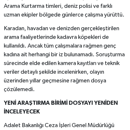
Arama Kurtarma timleri, deniz polisi ve farklı
uzman ekipler bölgede günlerce çalışma yürüttü.
Karadan, havadan ve denizden gerçekleştirilen
arama faaliyetlerinde kadavra köpekleri de
kullanıldı. Ancak tüm çalışmalara rağmen genç
kadına ait herhangi bir iz bulunamadı. Soruşturma
sürecinde elde edilen kamera kayıtları ve teknik
veriler detaylı şekilde incelenirken, olayın
üzerinden yıllar geçmesine rağmen dosya
çözülemedi.
YENİ ARAŞTIRMA BİRİMİ DOSYAYI YENİDEN
İNCELEYECEK
Adalet Bakanlığı Ceza İşleri Genel Müdürlüğü