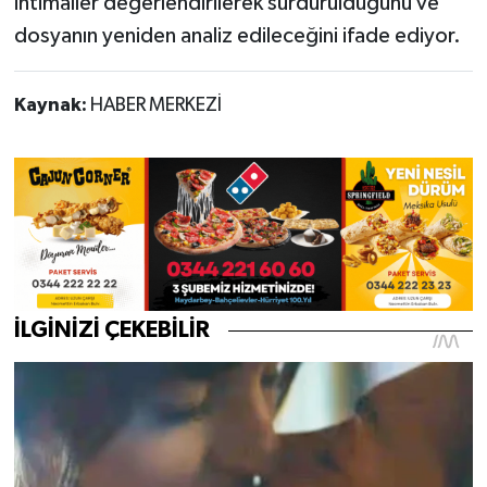
ihtimaller değerlendirilerek sürdürüldüğünü ve
dosyanın yeniden analiz edileceğini ifade ediyor.
Kaynak:
HABER MERKEZİ