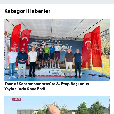
Kategori Haberler
Tour of Kahramanmaraş'ta 3. Etap Başkonuş
Yaylası'nda Sona Erdi