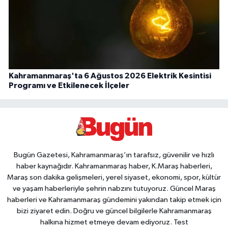
Kahramanmaraş'ta 6 Ağustos 2026 Elektrik Kesintisi
Programı ve Etkilenecek İlçeler
Bugün Gazetesi, Kahramanmaraş’ın tarafsız, güvenilir ve hızlı
haber kaynağıdır. Kahramanmaraş haber, K.Maraş haberleri,
Maraş son dakika gelişmeleri, yerel siyaset, ekonomi, spor, kültür
ve yaşam haberleriyle şehrin nabzını tutuyoruz. Güncel Maraş
haberleri ve Kahramanmaraş gündemini yakından takip etmek için
bizi ziyaret edin. Doğru ve güncel bilgilerle Kahramanmaraş
halkına hizmet etmeye devam ediyoruz. Test