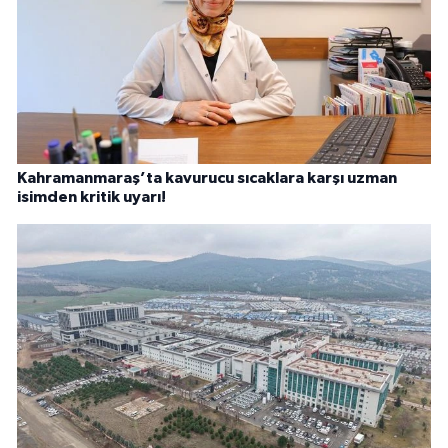
Kahramanmaraş’ta kavurucu sıcaklara karşı uzman
isimden kritik uyarı!