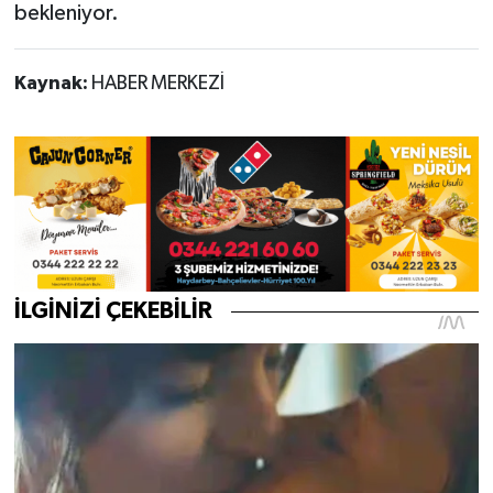
bekleniyor.
Kaynak:
HABER MERKEZİ