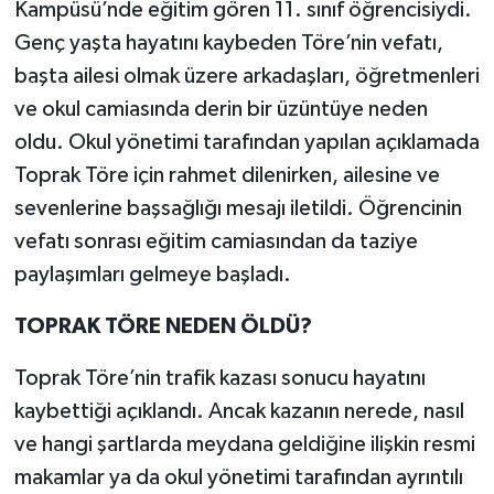
Kampüsü’nde eğitim gören 11. sınıf öğrencisiydi.
Genç yaşta hayatını kaybeden Töre’nin vefatı,
başta ailesi olmak üzere arkadaşları, öğretmenleri
ve okul camiasında derin bir üzüntüye neden
oldu. Okul yönetimi tarafından yapılan açıklamada
Toprak Töre için rahmet dilenirken, ailesine ve
sevenlerine başsağlığı mesajı iletildi. Öğrencinin
vefatı sonrası eğitim camiasından da taziye
paylaşımları gelmeye başladı.
TOPRAK TÖRE NEDEN ÖLDÜ?
Toprak Töre’nin trafik kazası sonucu hayatını
kaybettiği açıklandı. Ancak kazanın nerede, nasıl
ve hangi şartlarda meydana geldiğine ilişkin resmi
makamlar ya da okul yönetimi tarafından ayrıntılı