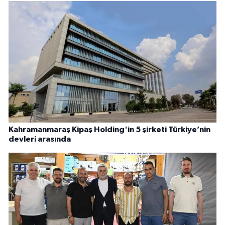
Kahramanmaraş Kipaş Holding'in 5 şirketi Türkiye’nin
devleri arasında