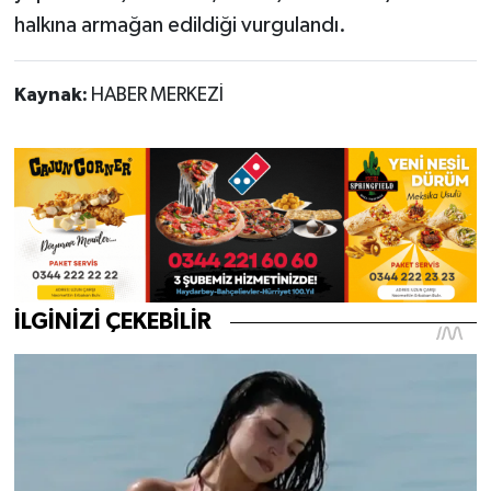
halkına armağan edildiği vurgulandı.
Kaynak:
HABER MERKEZİ